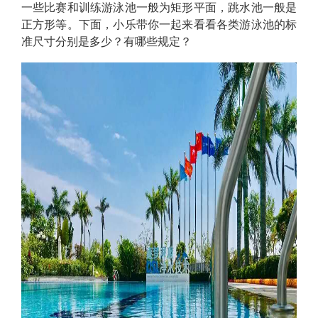
一些比赛和训练游泳池一般为矩形平面，跳水池一般是
正方形等。下面，小乐带你一起来看看各类游泳池的标
准尺寸分别是多少？有哪些规定？