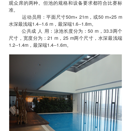
观众席的两种。但池的规格和设备要求都符合比赛标
准。
运动员用：平面尺寸50m× 21m，或50 m×25 m
水深最浅端1.4--1.6 m，最深端1.6--1.8m。
公共成 人 用：泳池长度分为：50 m，33.3两个
尺寸，宽度分为：21 m，25 m两个尺寸，水深最浅端
1.2--1.4m，最深端1.4--1.6m。