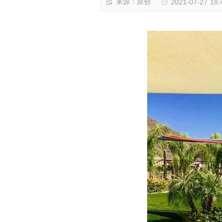
来源：原创
2021-07-27 18: