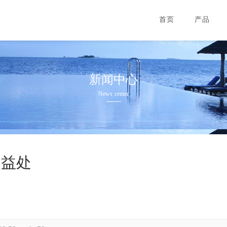
首页
产品
新闻中心
News center
的益处