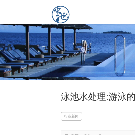
泳池水处理:游泳
行业新闻