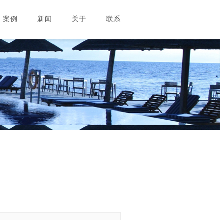
案例
新闻
关于
联系