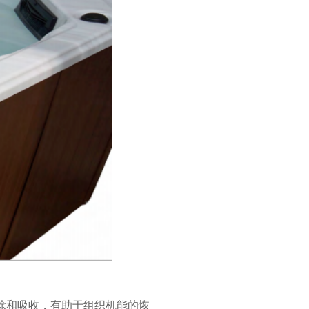
除和吸收，有助于组织机能的恢