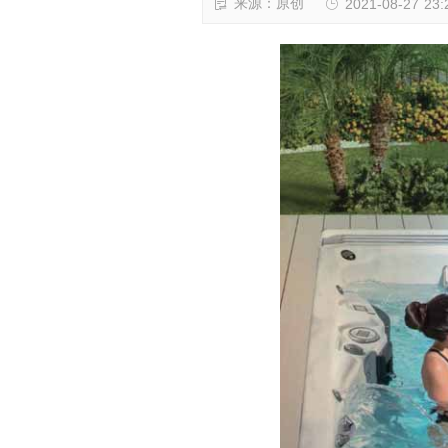
来源：原创
2021-08-27 23: