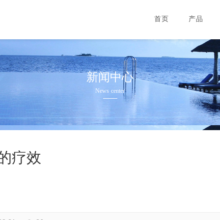
首页
产品
新闻中心
News center
的疗效