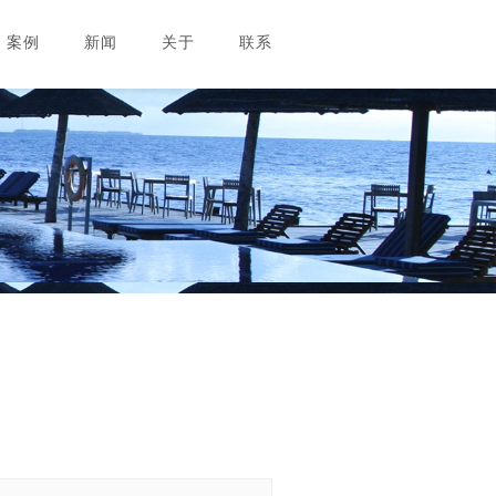
案例
新闻
关于
联系