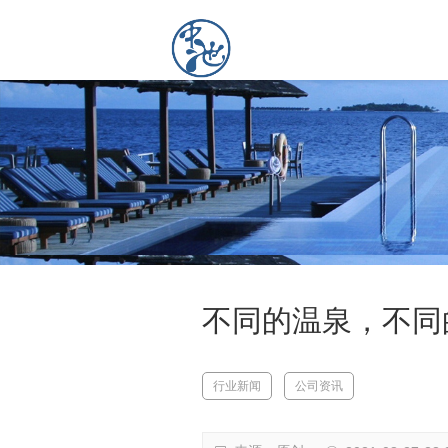
不同的温泉，不同
行业新闻
公司资讯