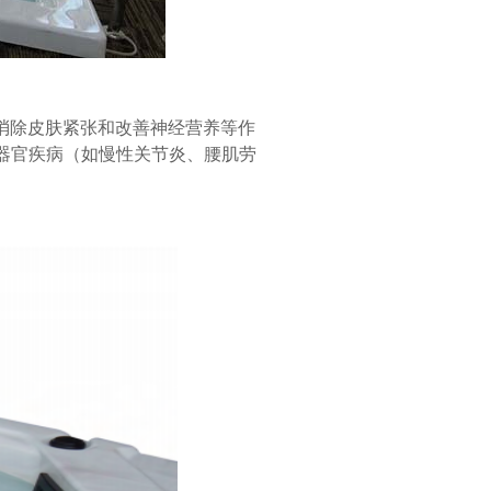
、消除皮肤紧张和改善神经营养等作
器官疾病（如慢性关节炎、腰肌劳