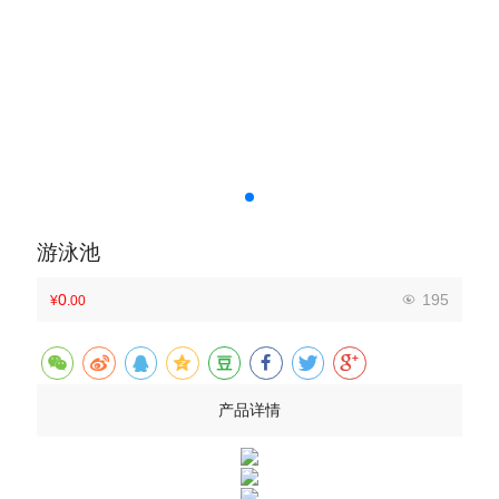
游泳池
0
195
¥
.00
产品详情