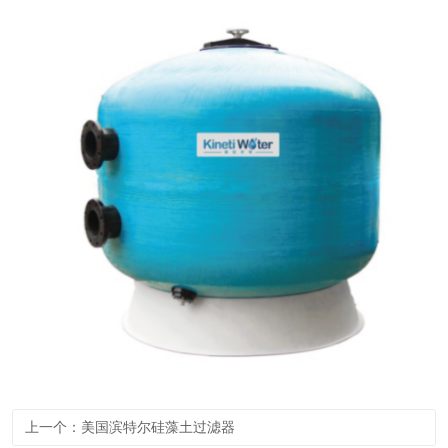
上一个：美国滨特尔硅藻土过滤器