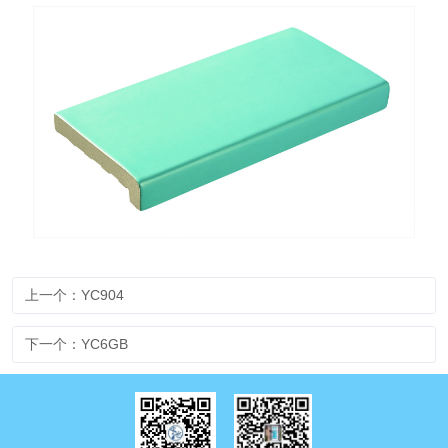
上一个：YC904
下一个：YC6GB